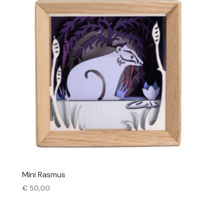
Mini Rasmus
€
50,00