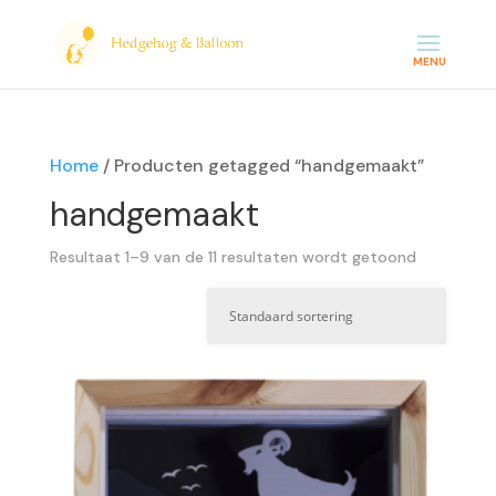
Home
/ Producten getagged “handgemaakt”
handgemaakt
Resultaat 1–9 van de 11 resultaten wordt getoond